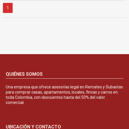
1
QUIÉNES SOMOS
Una empresa que ofrece asesorías legal en Remates y Subastas
para comprar casas, apartamentos, locales, fincas y carros en
toda Colombia, con descuentos hasta del 50% del valor
comercial.
UBICACIÓN Y CONTACTO