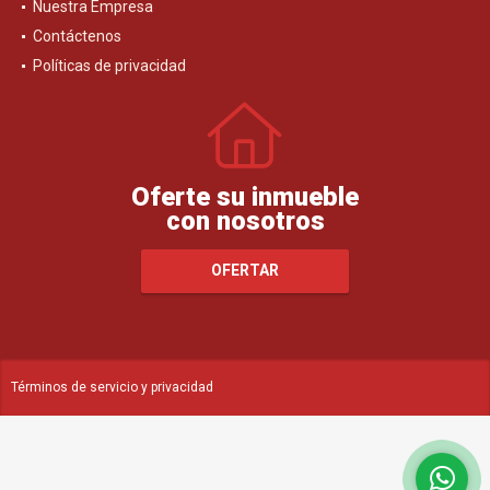
Nuestra Empresa
Contáctenos
Políticas de privacidad
Oferte su inmueble
con nosotros
OFERTAR
Términos de servicio y privacidad