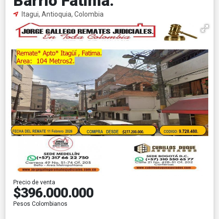
Barrio Fatima.
Itagui, Antioquia, Colombia
Precio de venta
$396.000.000
Pesos Colombianos