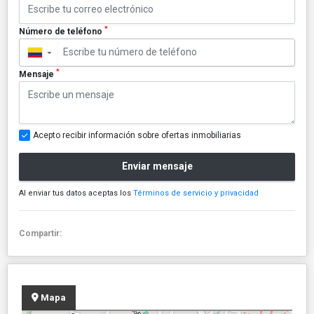
*
Número de teléfono
▼
*
Mensaje
Acepto recibir información sobre ofertas inmobiliarias
Enviar mensaje
Al enviar tus datos aceptas los
Términos de servicio y privacidad
Compartir:
Mapa