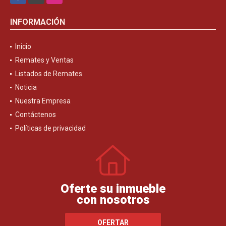
Facebook
X
Instagram
INFORMACIÓN
Inicio
Remates y Ventas
Listados de Remates
Noticia
Nuestra Empresa
Contáctenos
Políticas de privacidad
Oferte su inmueble
con nosotros