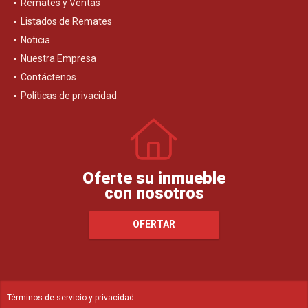
Remates y Ventas
Listados de Remates
Noticia
Nuestra Empresa
Contáctenos
Políticas de privacidad
Oferte su inmueble
con nosotros
OFERTAR
Términos de servicio y privacidad