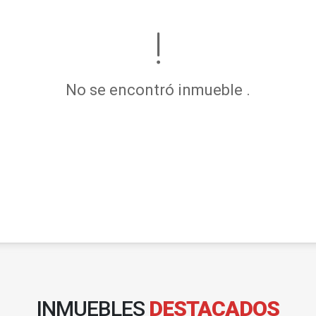
No se encontró inmueble .
INMUEBLES
DESTACADOS