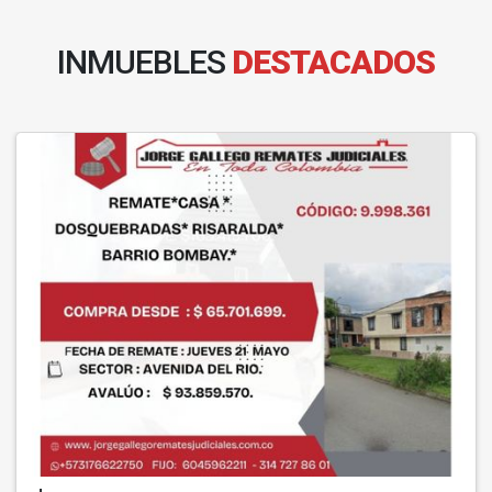
INMUEBLES
DESTACADOS