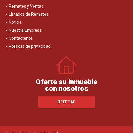
Remates y Ventas
Listados de Remates
Noticia
Nuestra Empresa
Contáctenos
Políticas de privacidad
Oferte su inmueble
con nosotros
OFERTAR