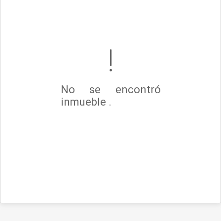
No se encontró
inmueble .