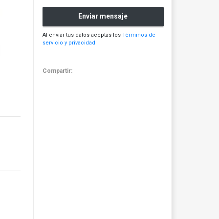
Enviar mensaje
Al enviar tus datos aceptas los
Términos de
servicio y privacidad
Compartir: