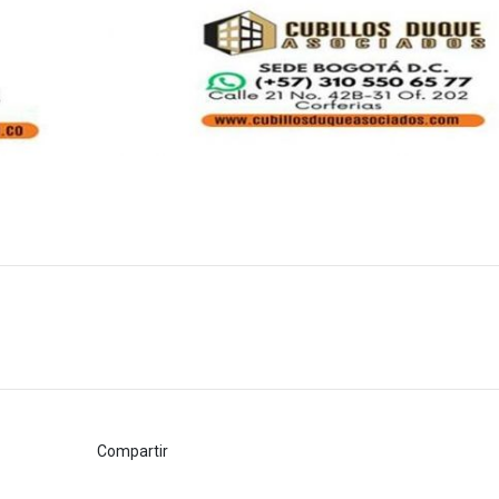
Compartir