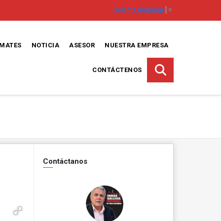
Select Language
▼
EMATES
NOTICIA
ASESOR
NUESTRA EMPRESA
CONTÁCTENOS
Contáctanos