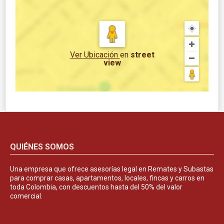
Ver Ubicación
en
street
view
QUIÉNES SOMOS
Una empresa que ofrece asesorías legal en Remates y Subastas
para comprar casas, apartamentos, locales, fincas y carros en
toda Colombia, con descuentos hasta del 50% del valor
comercial.