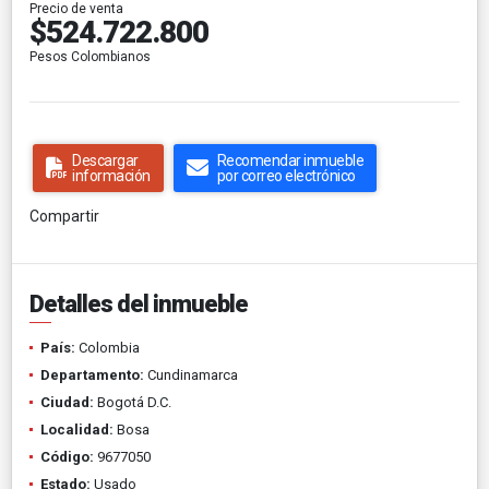
Precio de venta
$524.722.800
Pesos Colombianos
Descargar
Recomendar inmueble
información
por correo electrónico
Compartir
Detalles del inmueble
País:
Colombia
Departamento:
Cundinamarca
Ciudad:
Bogotá D.C.
Localidad:
Bosa
Código:
9677050
Estado:
Usado