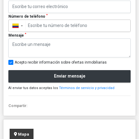
*
Número de teléfono
▼
*
Mensaje
Acepto recibir información sobre ofertas inmobiliarias
Enviar mensaje
Al enviar tus datos aceptas los
Términos de servicio y privacidad
Compartir:
Mapa