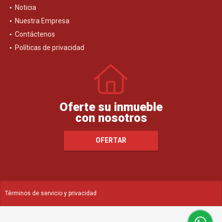
Noticia
Nuestra Empresa
Contáctenos
Políticas de privacidad
Oferte su inmueble
con nosotros
OFERTAR
Términos de servicio y privacidad