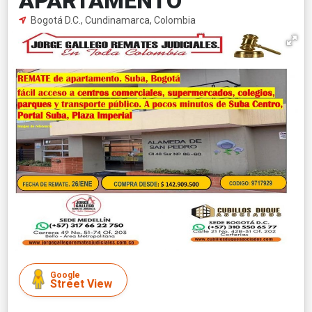
APARTAMENTO
Bogotá D.C., Cundinamarca, Colombia
Google
Street View