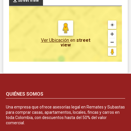
Street View
Ver Ubicación
en
street
view
QUIÉNES SOMOS
Una empresa que ofrece asesorías legal en Remates y Subastas
para comprar casas, apartamentos, locales, fincas y carros en
toda Colombia, con descuentos hasta del 50% del valor
comercial.