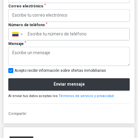
*
Correo electrónico
*
Número de teléfono
▼
*
Mensaje
Acepto recibir información sobre ofertas inmobiliarias
Enviar mensaje
Al enviar tus datos aceptas los
Términos de servicio y privacidad
Compartir: