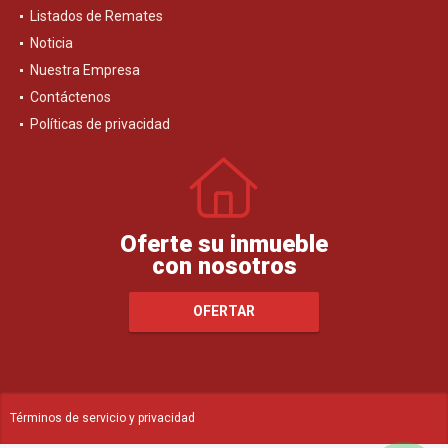
Listados de Remates
Noticia
Nuestra Empresa
Contáctenos
Políticas de privacidad
Oferte su inmueble
con nosotros
OFERTAR
Términos de servicio y privacidad