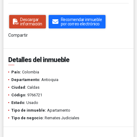
Descargar
Recomendar inmueble
información
por correo electrónico
Compartir
Detalles del inmueble
País:
Colombia
Departamento:
Antioquia
Ciudad:
Caldas
Código:
9766721
Estado:
Usado
Tipo de inmueble:
Apartamento
Tipo de negocio:
Remates Judiciales