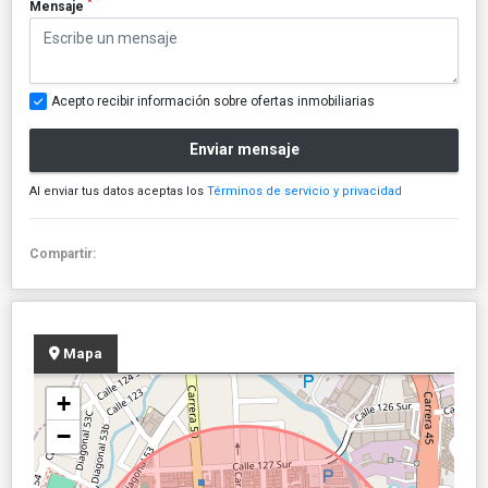
*
Mensaje
Acepto recibir información sobre ofertas inmobiliarias
Enviar mensaje
Al enviar tus datos aceptas los
Términos de servicio y privacidad
Compartir:
Mapa
+
−