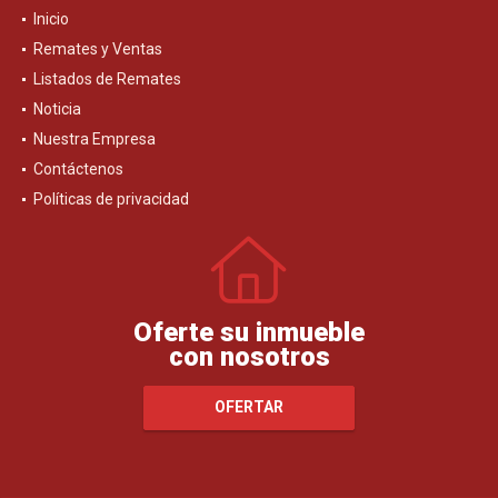
Inicio
Remates y Ventas
Listados de Remates
Noticia
Nuestra Empresa
Contáctenos
Políticas de privacidad
Oferte su inmueble
con nosotros
OFERTAR