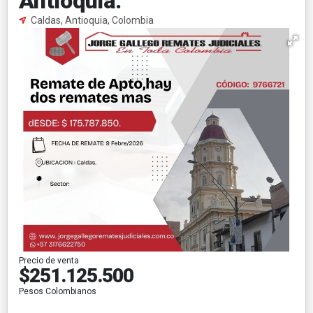
Antioquia.
Caldas, Antioquia, Colombia
Precio de venta
$251.125.500
Pesos Colombianos