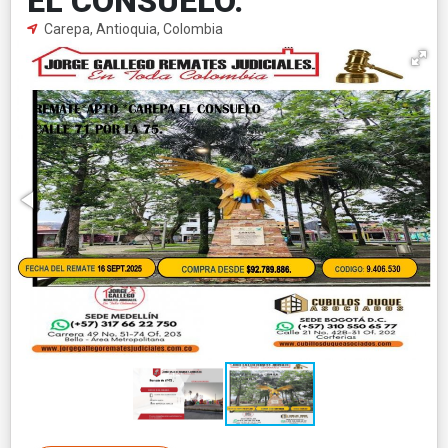
EL CONSUELO.
Carepa, Antioquia, Colombia