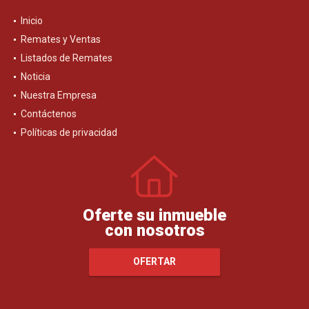
Inicio
Remates y Ventas
Listados de Remates
Noticia
Nuestra Empresa
Contáctenos
Políticas de privacidad
Oferte su inmueble
con nosotros
OFERTAR