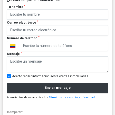
*
Tu nombre
*
Correo electrónico
*
Número de teléfono
▼
*
Mensaje
Acepto recibir información sobre ofertas inmobiliarias
Enviar mensaje
Al enviar tus datos aceptas los
Términos de servicio y privacidad
Compartir: