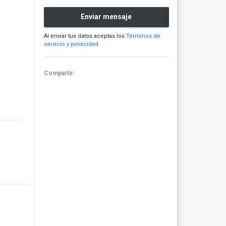
Enviar mensaje
Al enviar tus datos aceptas los
Términos de
servicio y privacidad
Compartir: