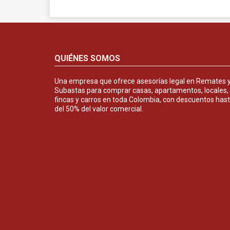
QUIÉNES SOMOS
Una empresa que ofrece asesorías legal en Remates 
Subastas para comprar casas, apartamentos, locales,
fincas y carros en toda Colombia, con descuentos has
del 50% del valor comercial.