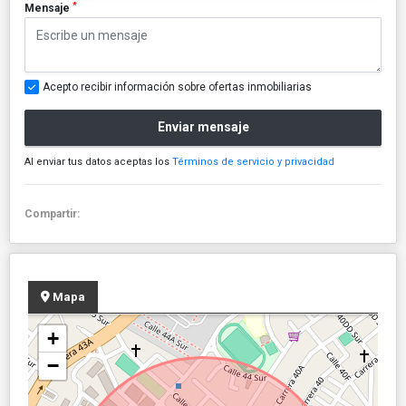
*
Mensaje
Acepto recibir información sobre ofertas inmobiliarias
Enviar mensaje
Al enviar tus datos aceptas los
Términos de servicio y privacidad
Compartir:
Mapa
+
−