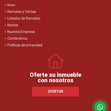
Inicio
Remates y Ventas
Listados de Remates
Noticia
Nuestra Empresa
Contáctenos
Políticas de privacidad
Oferte su inmueble
con nosotros
OFERTAR