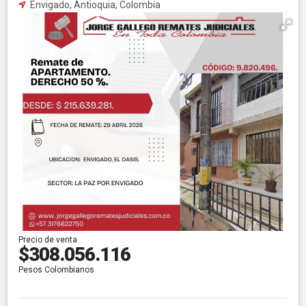
Envigado, Antioquia, Colombia
Precio de venta
$308.056.116
Pesos Colombianos