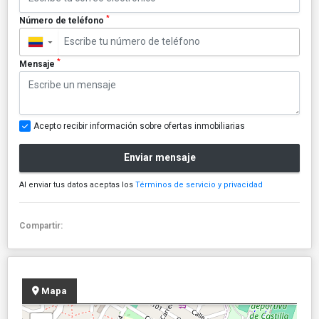
*
Número de teléfono
▼
*
Mensaje
Acepto recibir información sobre ofertas inmobiliarias
Enviar mensaje
Al enviar tus datos aceptas los
Términos de servicio y privacidad
Compartir:
Mapa