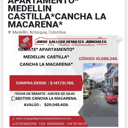
APARTAMENTO*
MEDELLIN
CASTILLA*CANCHA LA
MACARENA*
Medellín, Antioquia, Colombia