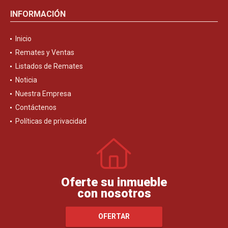
INFORMACIÓN
Inicio
Remates y Ventas
Listados de Remates
Noticia
Nuestra Empresa
Contáctenos
Políticas de privacidad
Oferte su inmueble
con nosotros
OFERTAR