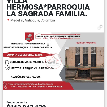
VILLA
HERMOSA*PARROQUIA
LA SAGRADA FAMILIA.
Medellín, Antioquia, Colombia
Precio de venta