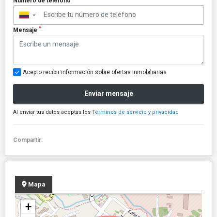
Número de teléfono
▼
*
Mensaje
Acepto recibir información sobre ofertas inmobiliarias
Enviar mensaje
Al enviar tus datos aceptas los
Términos de servicio y privacidad
Compartir:
Mapa
+