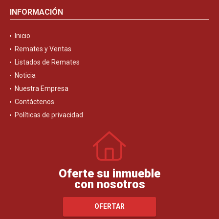
INFORMACIÓN
Inicio
Remates y Ventas
Listados de Remates
Noticia
Nuestra Empresa
Contáctenos
Políticas de privacidad
Oferte su inmueble
con nosotros
OFERTAR