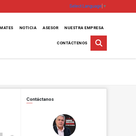
Select Language
▼
EMATES
NOTICIA
ASESOR
NUESTRA EMPRESA
CONTÁCTENOS
Contáctanos