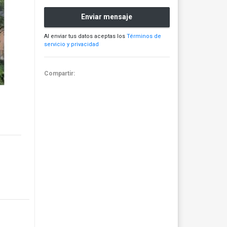
Enviar mensaje
Al enviar tus datos aceptas los
Términos de
servicio y privacidad
Compartir: