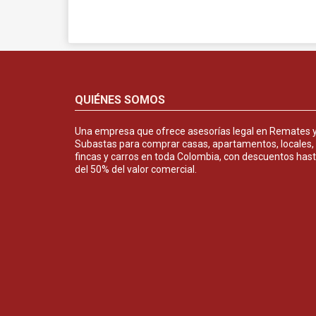
QUIÉNES SOMOS
Una empresa que ofrece asesorías legal en Remates 
Subastas para comprar casas, apartamentos, locales,
fincas y carros en toda Colombia, con descuentos has
del 50% del valor comercial.