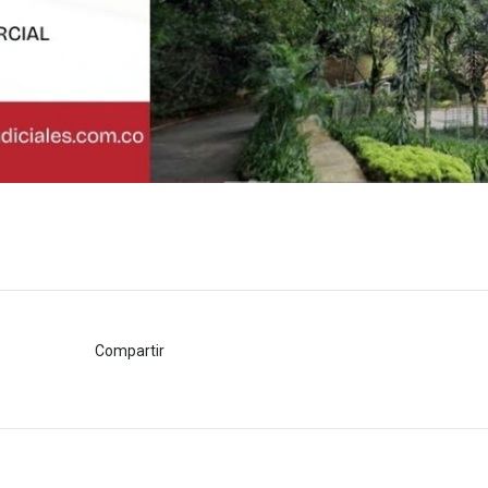
Compartir