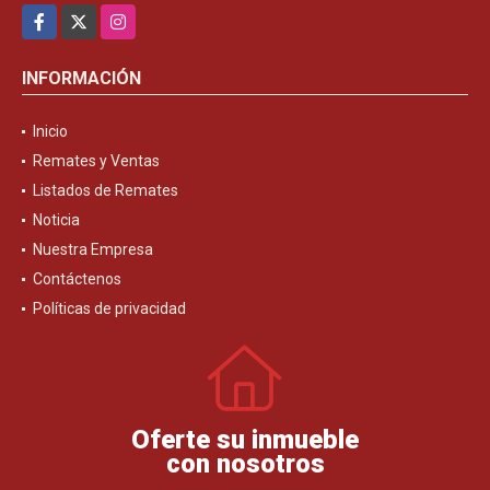
Facebook
X
Instagram
INFORMACIÓN
Inicio
Remates y Ventas
Listados de Remates
Noticia
Nuestra Empresa
Contáctenos
Políticas de privacidad
Oferte su inmueble
con nosotros