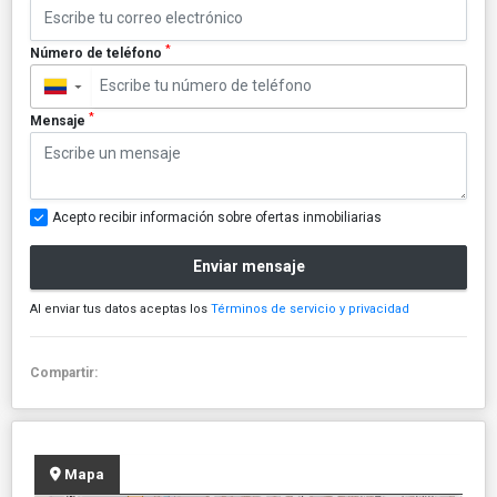
*
Número de teléfono
▼
*
Mensaje
Acepto recibir información sobre ofertas inmobiliarias
Enviar mensaje
Al enviar tus datos aceptas los
Términos de servicio y privacidad
Compartir:
Mapa