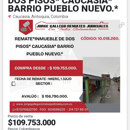
DOS PISOS* CAUCASIA*
BARRIO PUEBLO NUEVO.*
Caucasia, Antioquia, Colombia
Precio de venta
$109.753.000
Pesos Colombianos