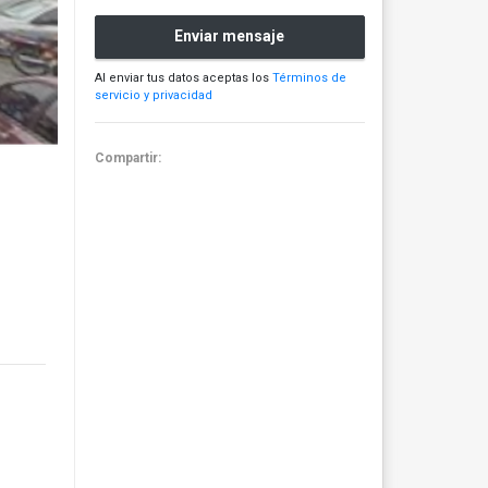
Enviar mensaje
Al enviar tus datos aceptas los
Términos de
servicio y privacidad
Compartir: