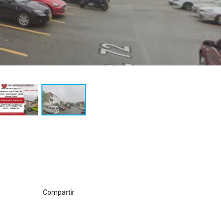
Compartir