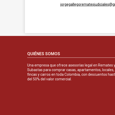
jorgegallegorematesjudiciales@
QUIÉNES SOMOS
Una empresa que ofrece asesorías legal en Remates 
Subastas para comprar casas, apartamentos, locales,
fincas y carros en toda Colombia, con descuentos has
del 50% del valor comercial.