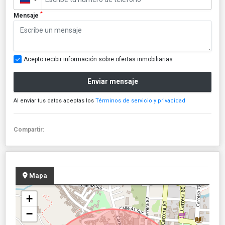
*
Mensaje
Acepto recibir información sobre ofertas inmobiliarias
Enviar mensaje
Al enviar tus datos aceptas los
Términos de servicio y privacidad
Compartir:
Mapa
+
−