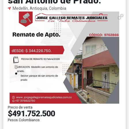
san Antonio de Prado.
Medellín, Antioquia, Colombia
Precio de venta
$491.752.500
Pesos Colombianos