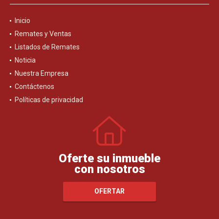
Inicio
Remates y Ventas
Listados de Remates
Noticia
Nuestra Empresa
Contáctenos
Políticas de privacidad
Oferte su inmueble
con nosotros
OFERTAR