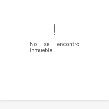
No se encontró
inmueble .