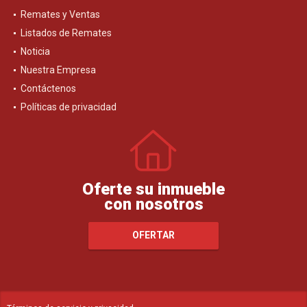
Remates y Ventas
Listados de Remates
Noticia
Nuestra Empresa
Contáctenos
Políticas de privacidad
Oferte su inmueble
con nosotros
OFERTAR