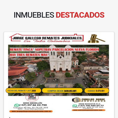
INMUEBLES
DESTACADOS