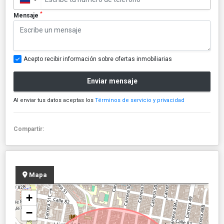
*
Mensaje
Acepto recibir información sobre ofertas inmobiliarias
Enviar mensaje
Al enviar tus datos aceptas los
Términos de servicio y privacidad
Compartir:
Mapa
+
−