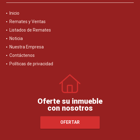
Inicio
Remates y Ventas
Listados de Remates
Noticia
Nuestra Empresa
Contáctenos
Políticas de privacidad
Oferte su inmueble
con nosotros
OFERTAR