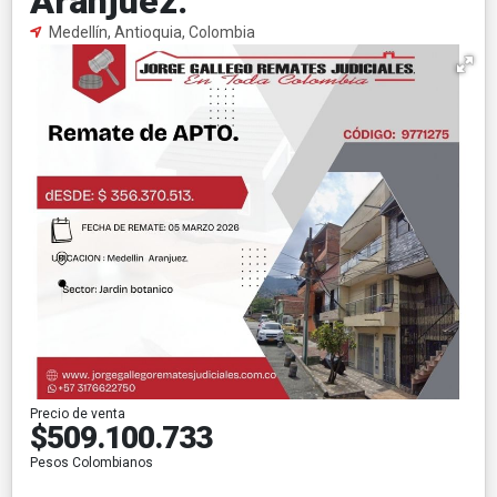
Aranjuez.
Medellín, Antioquia, Colombia
Precio de venta
$509.100.733
Pesos Colombianos