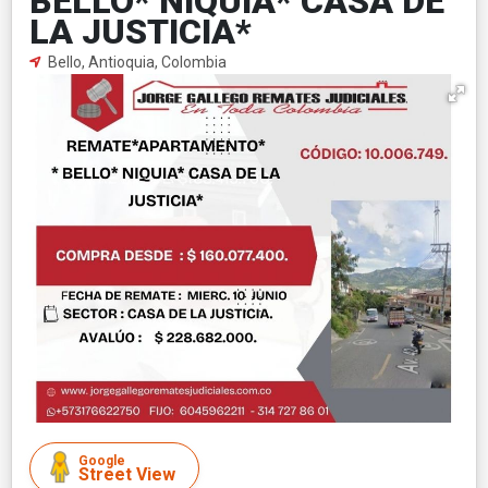
BELLO* NIQUIA* CASA DE
LA JUSTICIA*
Bello, Antioquia, Colombia
Google
Street View