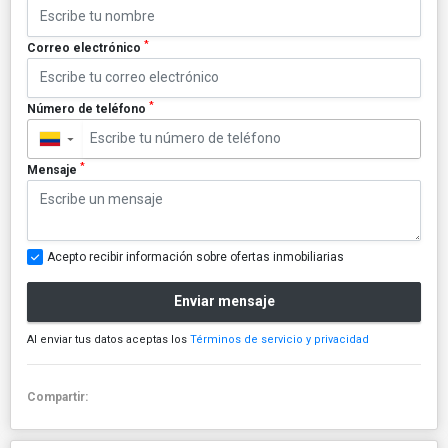
*
Correo electrónico
*
Número de teléfono
▼
*
Mensaje
Acepto recibir información sobre ofertas inmobiliarias
Enviar mensaje
Al enviar tus datos aceptas los
Términos de servicio y privacidad
Compartir: