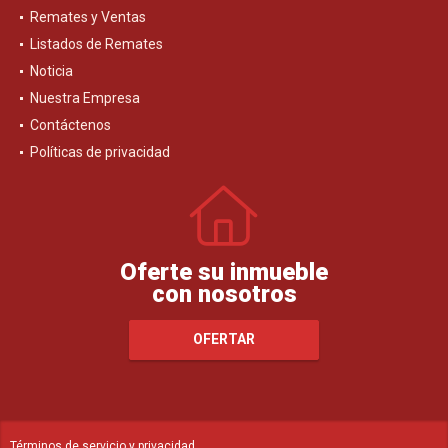
Remates y Ventas
Listados de Remates
Noticia
Nuestra Empresa
Contáctenos
Políticas de privacidad
Oferte su inmueble
con nosotros
OFERTAR
Términos de servicio y privacidad