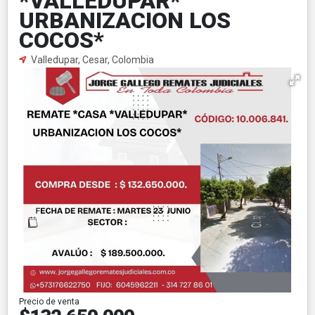
*VALLEDUPAR*
URBANIZACION LOS
COCOS*
Valledupar, Cesar, Colombia
Precio de venta