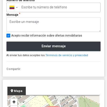
Número de teléfono
▼
*
Mensaje
Acepto recibir información sobre ofertas inmobiliarias
Enviar mensaje
Al enviar tus datos aceptas los
Términos de servicio y privacidad
Compartir:
Mapa
+