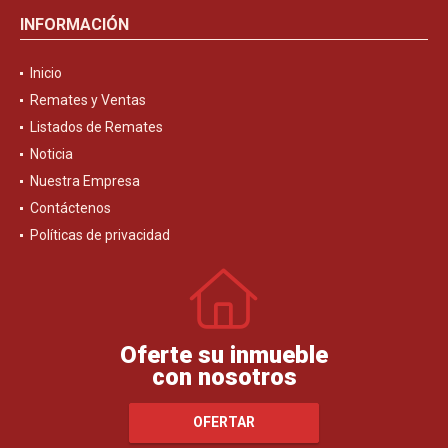
INFORMACIÓN
Inicio
Remates y Ventas
Listados de Remates
Noticia
Nuestra Empresa
Contáctenos
Políticas de privacidad
Oferte su inmueble
con nosotros
OFERTAR