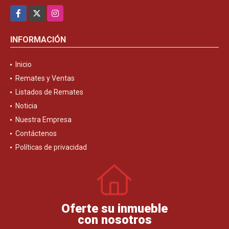
Facebook
X
Instagram
INFORMACIÓN
Inicio
Remates y Ventas
Listados de Remates
Noticia
Nuestra Empresa
Contáctenos
Políticas de privacidad
Oferte su inmueble
con nosotros