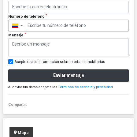
*
Número de teléfono
▼
*
Mensaje
Acepto recibir información sobre ofertas inmobiliarias
Enviar mensaje
Al enviar tus datos aceptas los
Términos de servicio y privacidad
Compartir:
Mapa