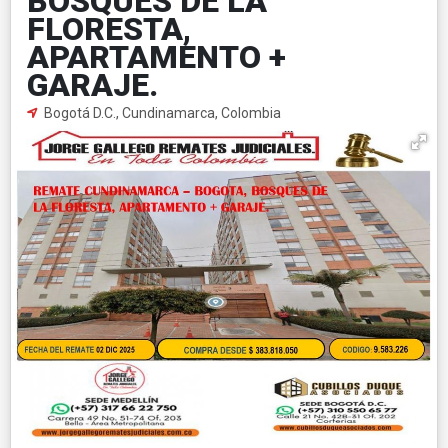
BOSQUES DE LA
FLORESTA,
APARTAMENTO +
GARAJE.
Bogotá D.C., Cundinamarca, Colombia