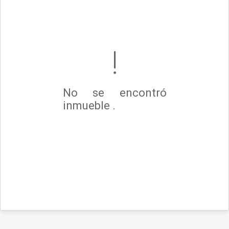
No se encontró
inmueble .