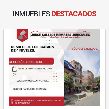
INMUEBLES
DESTACADOS