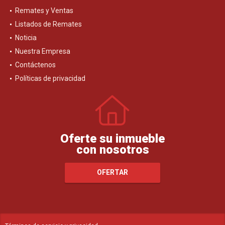
Remates y Ventas
Listados de Remates
Noticia
Nuestra Empresa
Contáctenos
Políticas de privacidad
Oferte su inmueble
con nosotros
OFERTAR