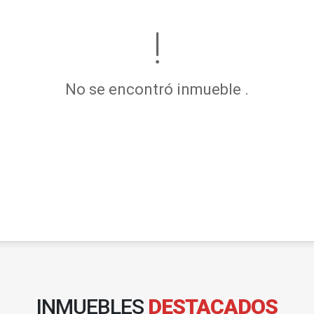
No se encontró inmueble .
INMUEBLES
DESTACADOS