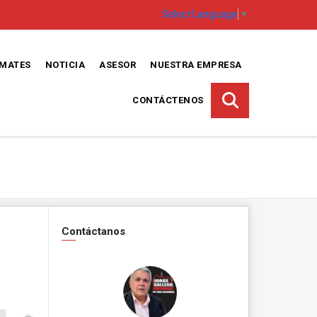
Select Language
▼
EMATES
NOTICIA
ASESOR
NUESTRA EMPRESA
CONTÁCTENOS
Contáctanos