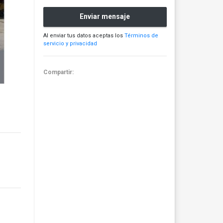
Enviar mensaje
Al enviar tus datos aceptas los
Términos de
servicio y privacidad
Compartir: