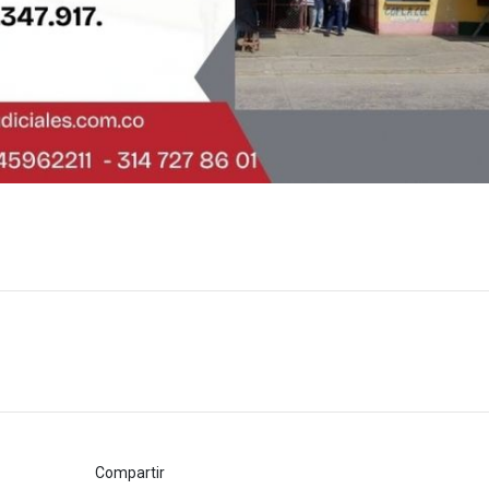
Compartir