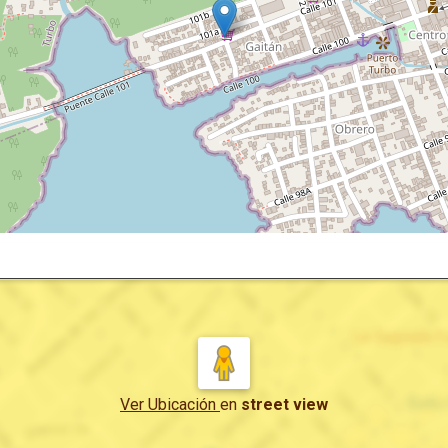
Ver Ubicación
en
street view