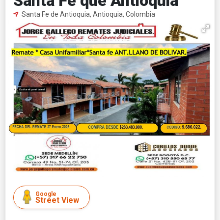
Santa Fe que Antioquia
Santa Fe de Antioquia, Antioquia, Colombia
Google
Street View