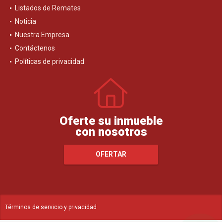
Listados de Remates
Noticia
Nuestra Empresa
Contáctenos
Políticas de privacidad
Oferte su inmueble
con nosotros
OFERTAR
Términos de servicio y privacidad