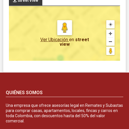
Street View
Ver Ubicación
en
street
view
QUIÉNES SOMOS
Una empresa que ofrece asesorías legal en Remates y Subastas
para comprar casas, apartamentos, locales, fincas y carros en
toda Colombia, con descuentos hasta del 50% del valor
comercial.