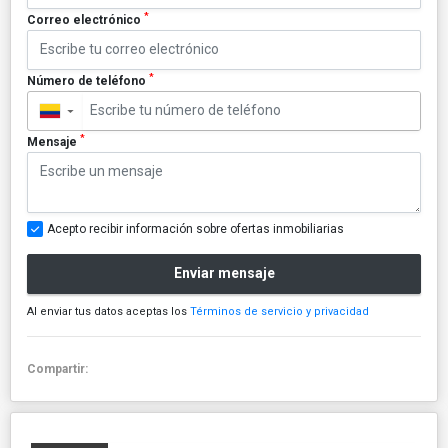
*
Correo electrónico
*
Número de teléfono
▼
*
Mensaje
Acepto recibir información sobre ofertas inmobiliarias
Enviar mensaje
Al enviar tus datos aceptas los
Términos de servicio y privacidad
Compartir: