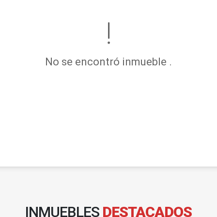
No se encontró inmueble .
INMUEBLES
DESTACADOS