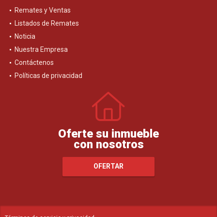
Remates y Ventas
Listados de Remates
Noticia
Nuestra Empresa
Contáctenos
Políticas de privacidad
Oferte su inmueble
con nosotros
OFERTAR