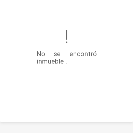
No se encontró
inmueble .