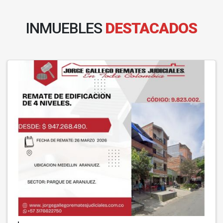
INMUEBLES
DESTACADOS