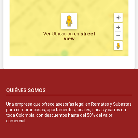
Ver Ubicación
en
street
view
QUIÉNES SOMOS
Una empresa que ofrece asesorías legal en Remates y Subastas
para comprar casas, apartamentos, locales, fincas y carros en
toda Colombia, con descuentos hasta del 50% del valor
comercial.