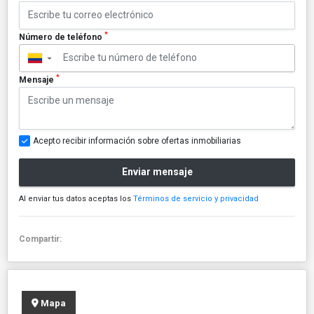
*
Número de teléfono
▼
*
Mensaje
Acepto recibir información sobre ofertas inmobiliarias
Enviar mensaje
Al enviar tus datos aceptas los
Términos de servicio y privacidad
Compartir:
Mapa