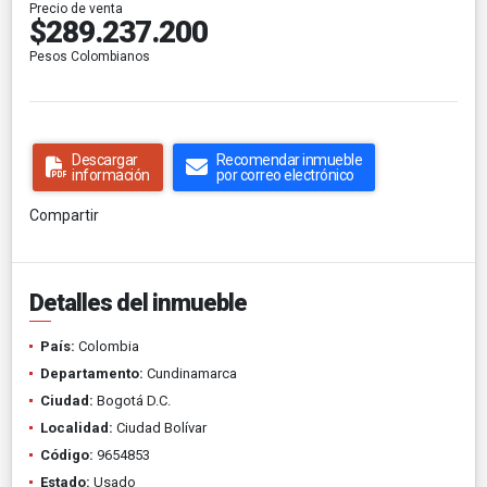
Precio de venta
$289.237.200
Pesos Colombianos
Descargar
Recomendar inmueble
información
por correo electrónico
Compartir
Detalles del inmueble
País:
Colombia
Departamento:
Cundinamarca
Ciudad:
Bogotá D.C.
Localidad:
Ciudad Bolívar
Código:
9654853
Estado:
Usado