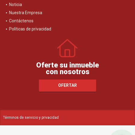
Noticia
Nuestra Empresa
Contáctenos
Políticas de privacidad
Oferte su inmueble
con nosotros
OFERTAR
Términos de servicio y privacidad