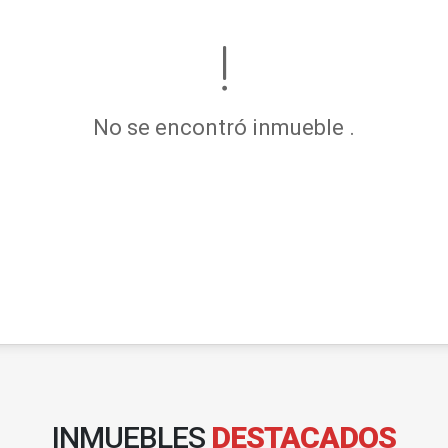
No se encontró inmueble .
INMUEBLES
DESTACADOS