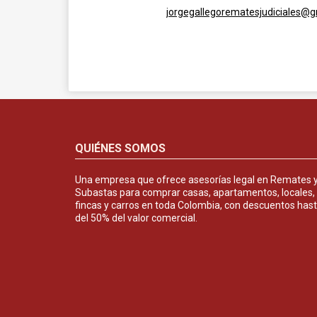
jorgegallegorematesjudiciales@
QUIÉNES SOMOS
Una empresa que ofrece asesorías legal en Remates 
Subastas para comprar casas, apartamentos, locales,
fincas y carros en toda Colombia, con descuentos has
del 50% del valor comercial.