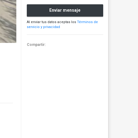
Enviar mensaje
Al enviar tus datos aceptas los
Términos de
servicio y privacidad
Compartir: