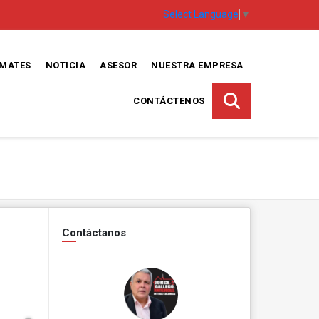
Select Language
▼
EMATES
NOTICIA
ASESOR
NUESTRA EMPRESA
CONTÁCTENOS
Contáctanos