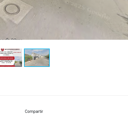
Compartir