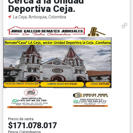
Cerca a la Unidad
Deportiva Ceja.
La Ceja, Antioquia, Colombia
Precio de venta
$171.078.017
Pesos Colombianos