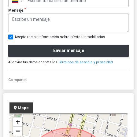
▼
*
Mensaje
Acepto recibir información sobre ofertas inmobiliarias
Enviar mensaje
Al enviar tus datos aceptas los
Términos de servicio y privacidad
Compartir:
Mapa
+
−