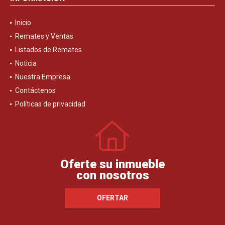
Inicio
Remates y Ventas
Listados de Remates
Noticia
Nuestra Empresa
Contáctenos
Políticas de privacidad
Oferte su inmueble
con nosotros
OFERTAR