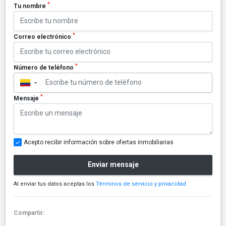
*
Tu nombre
*
Correo electrónico
*
Número de teléfono
▼
*
Mensaje
Acepto recibir información sobre ofertas inmobiliarias
Enviar mensaje
Al enviar tus datos aceptas los
Términos de servicio y privacidad
Compartir: