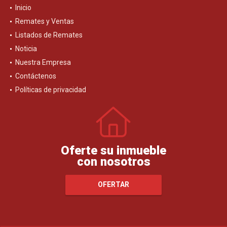
Inicio
Remates y Ventas
Listados de Remates
Noticia
Nuestra Empresa
Contáctenos
Políticas de privacidad
Oferte su inmueble
con nosotros
OFERTAR