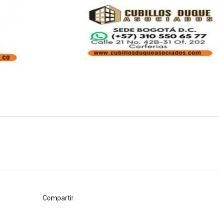
Compartir