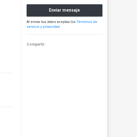
Enviar mensaje
Al enviar tus datos aceptas los
Términos de
servicio y privacidad
Compartir: