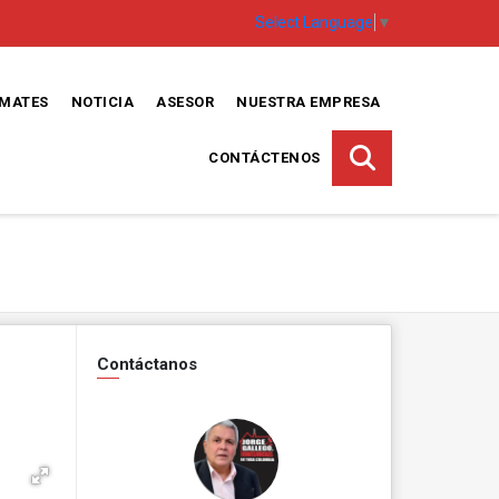
Select Language
▼
EMATES
NOTICIA
ASESOR
NUESTRA EMPRESA
CONTÁCTENOS
Contáctanos