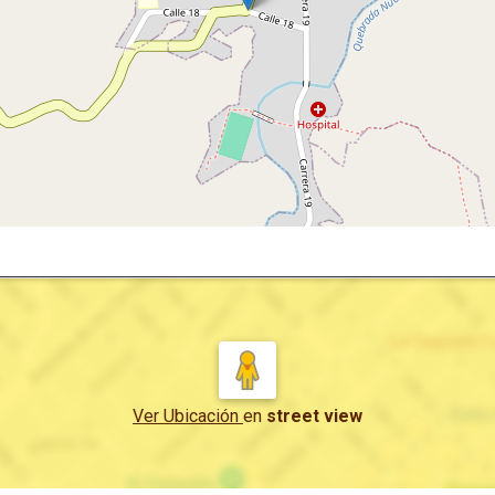
Ver Ubicación
en
street view