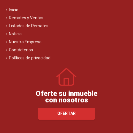
Inicio
Remates y Ventas
Listados de Remates
Noticia
Nuestra Empresa
Contáctenos
Políticas de privacidad
Oferte su inmueble
con nosotros
OFERTAR