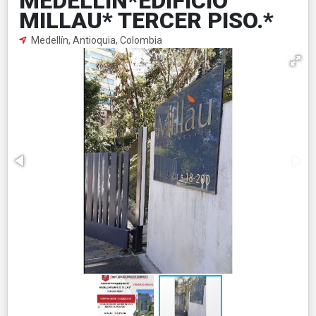
MEDELLIN*EDIFICIO
MILLAU* TERCER PISO.*
Medellín, Antioquia, Colombia