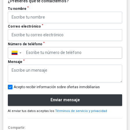
¿Prefieres que te contactemos?
*
Tu nombre
*
Correo electrónico
*
Número de teléfono
▼
*
Mensaje
Acepto recibir información sobre ofertas inmobiliarias
Enviar mensaje
Al enviar tus datos aceptas los
Términos de servicio y privacidad
Compartir: