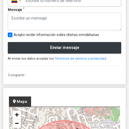
▼
*
Mensaje
Acepto recibir información sobre ofertas inmobiliarias
Enviar mensaje
Al enviar tus datos aceptas los
Términos de servicio y privacidad
Compartir:
Mapa
+
−