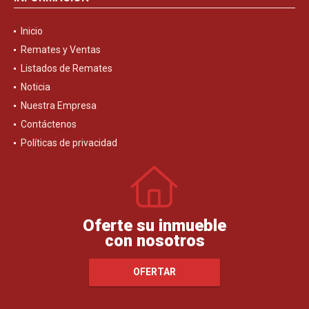
Inicio
Remates y Ventas
Listados de Remates
Noticia
Nuestra Empresa
Contáctenos
Políticas de privacidad
Oferte su inmueble
con nosotros
OFERTAR