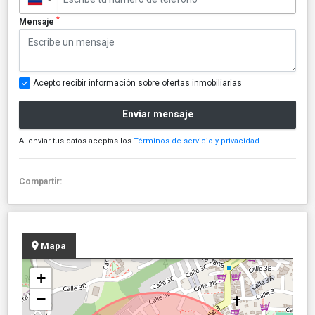
*
Mensaje
Acepto recibir información sobre ofertas inmobiliarias
Enviar mensaje
Al enviar tus datos aceptas los
Términos de servicio y privacidad
Compartir:
Mapa
+
−