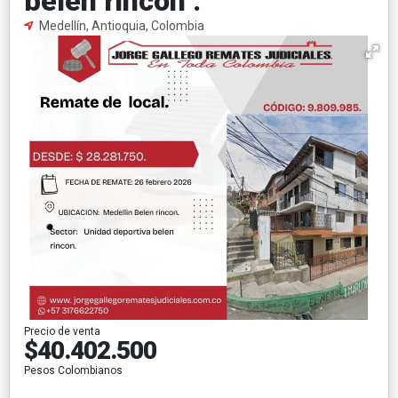
belen rincon .
Medellín, Antioquia, Colombia
Precio de venta
$40.402.500
Pesos Colombianos