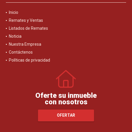
Inicio
Remates y Ventas
Listados de Remates
Noticia
Nuestra Empresa
Contáctenos
Políticas de privacidad
Oferte su inmueble
con nosotros
OFERTAR