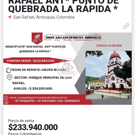
RAFAEL ANT* PUNTO DE
QUEBRADA LA RÁPIDA *
San Rafael, Antioquia, Colombia
Precio de venta
$233.940.000
Pesos Colombianos