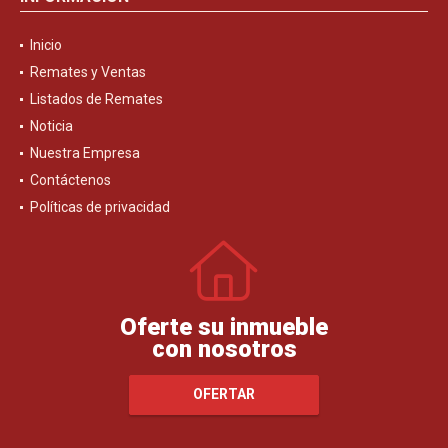
Inicio
Remates y Ventas
Listados de Remates
Noticia
Nuestra Empresa
Contáctenos
Políticas de privacidad
Oferte su inmueble
con nosotros
OFERTAR