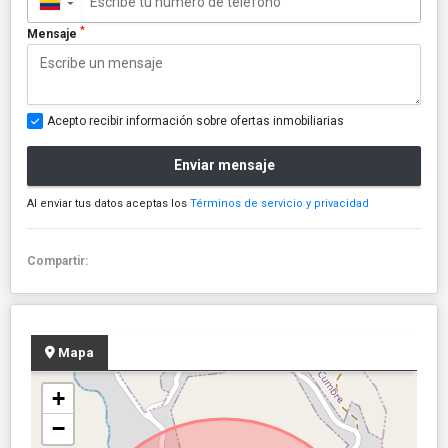
▼
*
Mensaje
Acepto recibir información sobre ofertas inmobiliarias
Enviar mensaje
Al enviar tus datos aceptas los
Términos de servicio y privacidad
Compartir:
Mapa
+
−