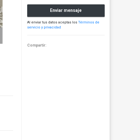
Enviar mensaje
Al enviar tus datos aceptas los
Términos de
servicio y privacidad
Compartir: