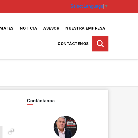
Select Language
▼
EMATES
NOTICIA
ASESOR
NUESTRA EMPRESA
CONTÁCTENOS
Contáctanos