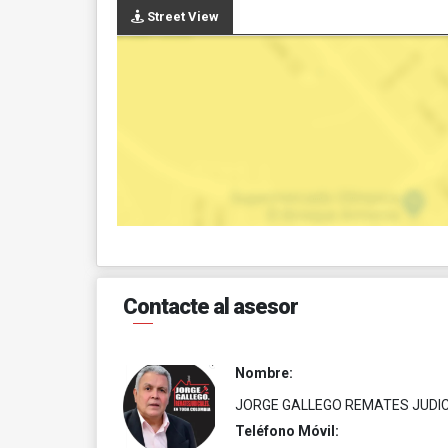
Street View
Contacte al asesor
Nombre:
JORGE GALLEGO REMATES JUDIC
Teléfono Móvil: