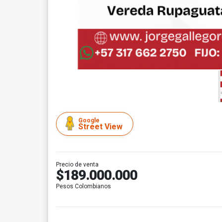
Google
Street View
Precio de venta
$189.000.000
Pesos Colombianos