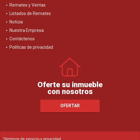
Remates y Ventas
Listados de Remates
Noticia
Nuestra Empresa
Contáctenos
Políticas de privacidad
Oferte su inmueble
con nosotros
OFERTAR
Términos de servicio y privacidad