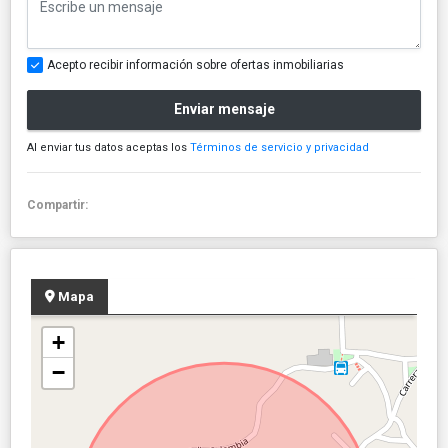
Acepto recibir información sobre ofertas inmobiliarias
Enviar mensaje
Al enviar tus datos aceptas los
Términos de servicio y privacidad
Compartir:
Mapa
+
−