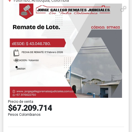
Yolombo, Antioquia, Colombia
Precio de venta
$67.209.714
Pesos Colombianos