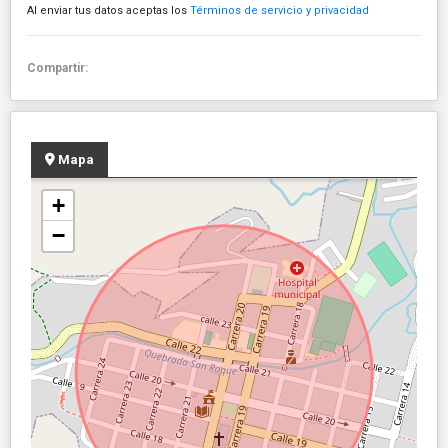
Al enviar tus datos aceptas los
Términos de servicio y privacidad
Compartir:
Mapa
+
−