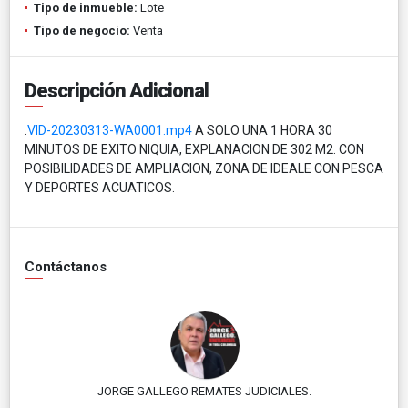
Tipo de inmueble:
Lote
Tipo de negocio:
Venta
Descripción Adicional
.
VID-20230313-WA0001.mp4
A SOLO UNA 1 HORA 30
MINUTOS DE EXITO NIQUIA, EXPLANACION DE 302 M2. CON
POSIBILIDADES DE AMPLIACION, ZONA DE IDEALE CON PESCA
Y DEPORTES ACUATICOS.
Contáctanos
JORGE GALLEGO REMATES JUDICIALES.