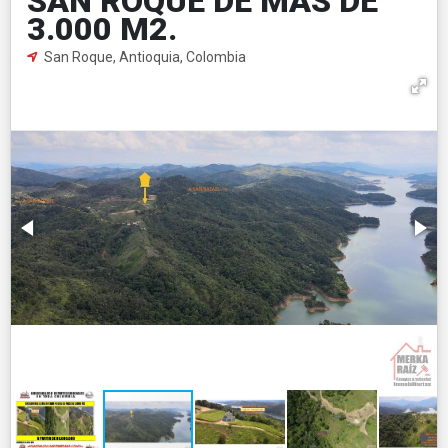
SAN ROQUE DE MAS DE
3.000 M2.
San Roque, Antioquia, Colombia