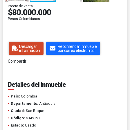
Precio de venta
$80.000.000
Pesos Colombianos
Descargar
Recomendar inmueble
información
por correo electrónico
Compartir
Detalles del inmueble
País:
Colombia
Departamento:
Antioquia
Ciudad:
San Roque
Código:
6349191
Estado:
Usado