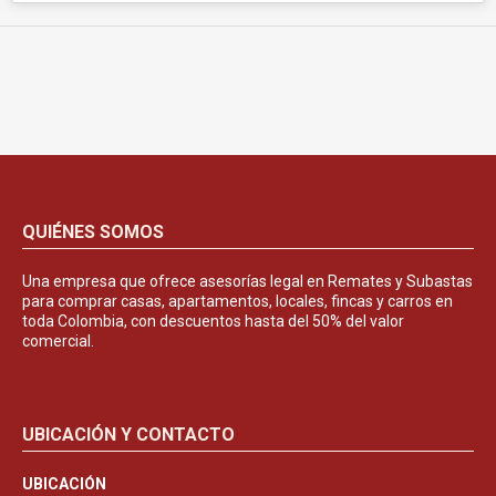
QUIÉNES SOMOS
Una empresa que ofrece asesorías legal en Remates y Subastas
para comprar casas, apartamentos, locales, fincas y carros en
toda Colombia, con descuentos hasta del 50% del valor
comercial.
UBICACIÓN Y CONTACTO
UBICACIÓN