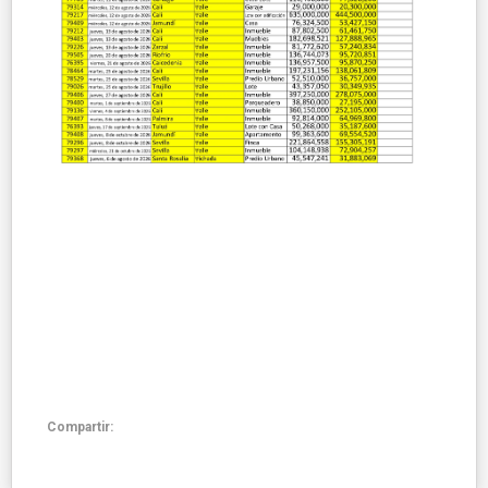
Compartir: