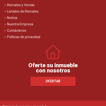
Remates y Ventas
Listados de Remates
Noticia
Nuestra Empresa
Contáctenos
Políticas de privacidad
Oferte su inmueble
con nosotros
OFERTAR