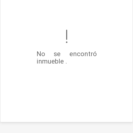
No se encontró
inmueble .