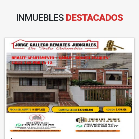
INMUEBLES
DESTACADOS