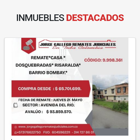
INMUEBLES
DESTACADOS