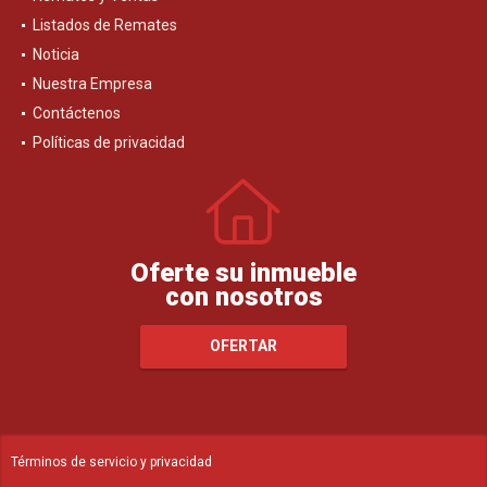
Remates y Ventas
Listados de Remates
Noticia
Nuestra Empresa
Contáctenos
Políticas de privacidad
Oferte su inmueble
con nosotros
OFERTAR