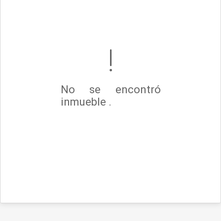
No se encontró
inmueble .