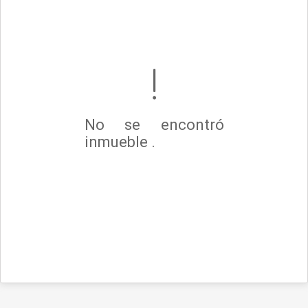
No se encontró
inmueble .