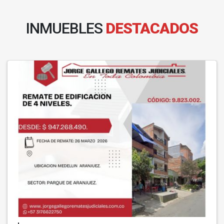
INMUEBLES
DESTACADOS