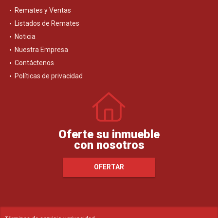
Remates y Ventas
Listados de Remates
Noticia
Nuestra Empresa
Contáctenos
Políticas de privacidad
Oferte su inmueble
con nosotros
OFERTAR