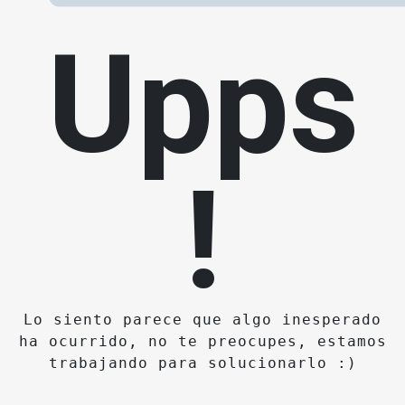
Upps
!
Lo siento parece que algo inesperado
ha ocurrido, no te preocupes, estamos
trabajando para solucionarlo :)