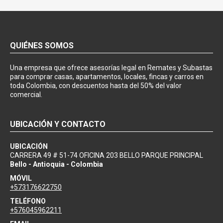
QUIÉNES SOMOS
Una empresa que ofrece asesorías legal en Remates y Subastas
para comprar casas, apartamentos, locales, fincas y carros en
toda Colombia, con descuentos hasta del 50% del valor
comercial.
UBICACIÓN Y CONTACTO
UBICACIÓN
CARRERA 49 # 51-74 OFICINA 203 BELLO PARQUE PRINCIPAL
Bello - Antioquia - Colombia
MÓVIL
+573176622750
TELÉFONO
+576045962211